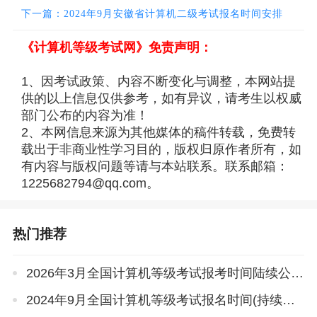
下一篇：2024年9月安徽省计算机二级考试报名时间安排
《计算机等级考试网》免责声明：
1、因考试政策、内容不断变化与调整，本网站提
供的以上信息仅供参考，如有异议，请考生以权威
部门公布的内容为准！
2、本网信息来源为其他媒体的稿件转载，免费转
载出于非商业性学习目的，版权归原作者所有，如
有内容与版权问题等请与本站联系。联系邮箱：
1225682794@qq.com。
热门推荐
2026年3月全国计算机等级考试报考时间陆续公布
2024年9月全国计算机等级考试报名时间(持续更新)