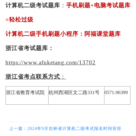
计算机二级考试题库
：
手机刷题
+电脑考试题库
=轻松过级
计算机二级手机刷题小程序：阿福课堂题库
浙江省
考试题库：
https://www.afuketang.com/13702
浙江省考点联系方式
：
浙江省教育考试院
杭州西湖区文二路331号
0571-96399
上一篇：2024年9月吉林省计算机二级考试报名时间安排