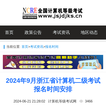
首页
政策公告
考试资讯
地区动态
当前位置:
首页
>
考试资讯
>
报名时间
2024年9月浙江省计算机二级考试
报名时间安排
2024-06-21 21:28:02
计算机等级考试网
3466