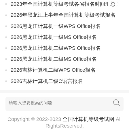
2023年全国计算机等级考试各省报名时间汇总！
2026年黑龙江上半年全国计算机等级考试报名
2026黑龙江计算机一级WPS Office报名
2026黑龙江计算机一级MS Office报名
2026黑龙江计算机二级WPS Office报名
2026黑龙江计算机二级MS Office报名
2026吉林计算机二级WPS Office报名
2026吉林计算机二级C语言报名
Copyright © 2022-2023
全国计算机等级考试网
All
RightsReserved.