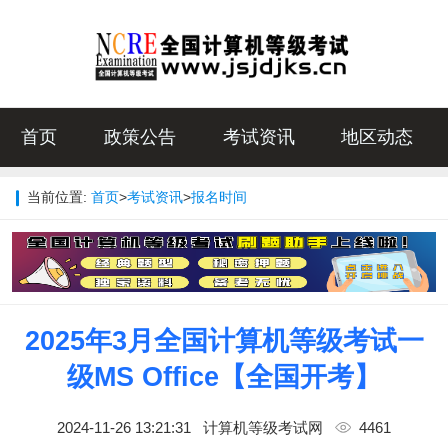
首页
政策公告
考试资讯
地区动态
当前位置:
首页
>
考试资讯
>
报名时间
2025年3月全国计算机等级考试一
级MS Office【全国开考】
2024-11-26 13:21:31
计算机等级考试网
4461