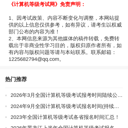
《计算机等级考试网》免责声明：
1、因考试政策、内容不断变化与调整，本网站提
供的以上信息仅供参考，如有异议，请考生以权威
部门公布的内容为准！
2、本网信息来源为其他媒体的稿件转载，免费转
载出于非商业性学习目的，版权归原作者所有，如
有内容与版权问题等请与本站联系。联系邮箱：
1225682794@qq.com。
热门推荐
2026年3月全国计算机等级考试报考时间陆续公布
2024年9月全国计算机等级考试报名时间(持续更新)
2023年全国计算机等级考试各省报名时间汇总！
2026年黑龙江上半年全国计算机等级考试报名