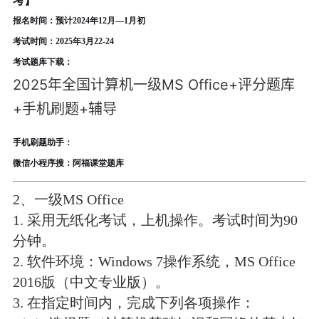
考】
报名时间：
预计
2024年12月—1月初
考试时间：2025年3月22-24
考试题库下载：
2025年全国计算机一级MS Office+评分题库
+手机刷题+辅导
手机刷题助手：
微信小程序搜：
阿福课堂题库
2、一级MS Office
1. 采用无纸化考试，上机操作。考试时间为90
分钟。
2. 软件环境：Windows 7操作系统，MS Office
2016版（中文
专业版
）。
3. 在指定时间内，完成下列各项操作：