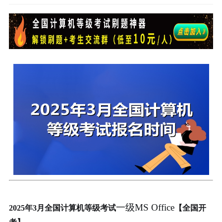
一级MS Office
2025年3月全国计算机等级考试
【全国开