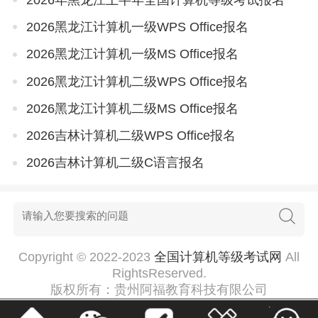
2026黑龙江计算机一级WPS Office报名
2026黑龙江计算机一级MS Office报名
2026黑龙江计算机二级WPS Office报名
2026黑龙江计算机二级MS Office报名
2026吉林计算机二级WPS Office报名
2026吉林计算机二级C语言报名
Copyright © 2022-2023
全国计算机等级考试网
All
RightsReserved.
版权所有：贵州阿福教育科技有限公司