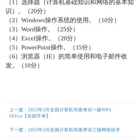
（1）选择题（计算机基础知识和网络的基本知
识）。（20分）
（2）Windows操作系统的使用。（10分）
（3）Word操作。（25分）
（4）
Excel
操作。（20分）
（5）
PowerPoint
操作。（15分）
（6）浏览器（IE）的简单使用和电子邮件收
发。（10分）
上一篇：2025年3月全国计算机等级考试一级WPS
Office【全国开考】
下一篇：2025年3月全国计算机等级考试三级网络技术