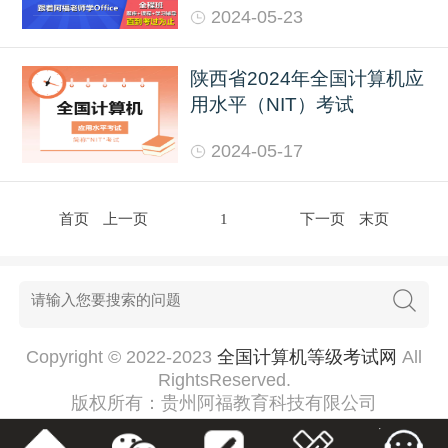
2024-05-23
陕西省2024年全国计算机应
用水平（NIT）考试
2024-05-17
首页
上一页
1
下一页
末页
Copyright © 2022-2023
全国计算机等级考试网
All
RightsReserved.
版权所有：贵州阿福教育科技有限公司