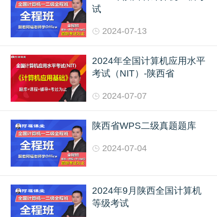
试
2024-07-13
2024年全国计算机应用水平
考试（NIT）-陕西省
2024-07-07
陕西省WPS二级真题题库
2024-07-04
2024年9月陕西全国计算机
等级考试