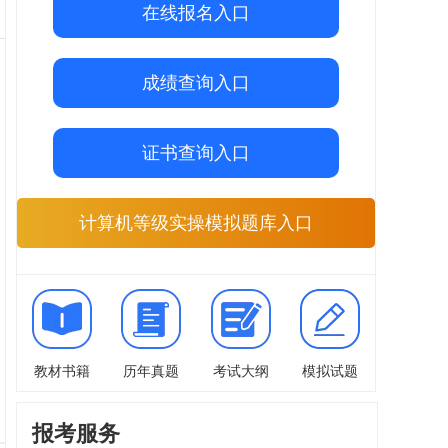
在线报名入口
成绩查询入口
证书查询入口
计算机等级实操模拟题库入口
教材书籍
历年真题
考试大纲
模拟试题
报考服务