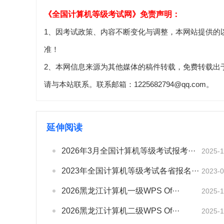
《全国计算机等级考试网》免责声明：
1、因考试政策、内容不断变化与调整，本网站提供的
准！
2、本网信息来源为其他媒体的稿件转载，免费转载出
请与本站联系。联系邮箱：1225682794@qq.com。
延伸阅读
2026年3月全国计算机等级考试报考···
2025-1
2023年全国计算机等级考试各省报名···
2023-0
2026黑龙江计算机一级WPS Of···
2025-1
2026黑龙江计算机二级WPS Of···
2025-1