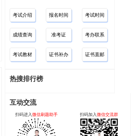
考试介绍
报名时间
考试时间
成绩查询
准考证
考办联系
考试教材
证书补办
证书直邮
热搜排行榜
互动交流
扫码进入
微信刷题助手
扫码加入
微信交流群