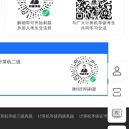
解锁即可开始刷题
与广大计算机等级考生
并加入考生交流群
共同学习交流
计算机二级
微信扫码刷题
计算机等级三级真题
计算机等级四级真题
计算机等级证书查询入口