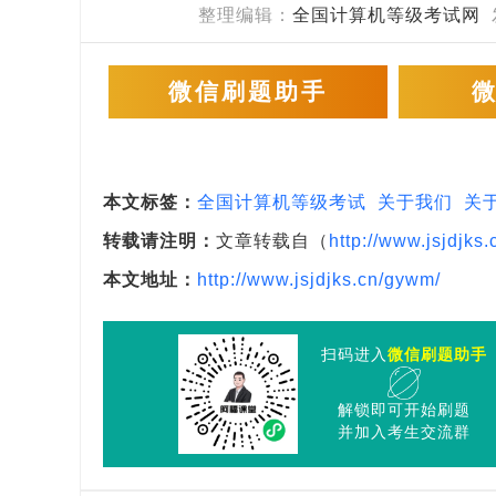
整理编辑：
全国计算机等级考试网
微信刷题助手
本文标签：
全国计算机等级考试
关于我们
关
转载请注明：
文章转载自（
http://www.jsjdjks.
本文地址：
http://www.jsjdjks.cn/gywm/
扫码进入
微信刷题助手
解锁即可开始刷题
并加入考生交流群