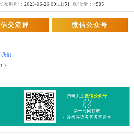
发布时间：
2023-06-26 00:11:51
阅读量：
4585
微信交流群
微信公众号
于我们
cn
）
扫码关注
微信公众号
第一时间获取
计算机等级考试考试资讯