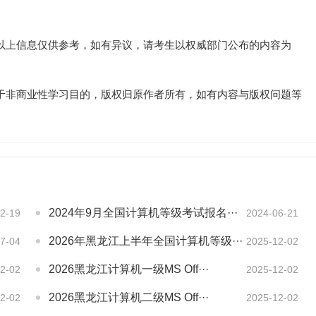
以上信息仅供参考，如有异议，请考生以权威部门公布的内容为
于非商业性学习目的，版权归原作者所有，如有内容与版权问题等
2024年9月全国计算机等级考试报名···
2-19
2024-06-21
2026年黑龙江上半年全国计算机等级···
7-04
2025-12-02
2026黑龙江计算机一级MS Off···
2-02
2025-12-02
2026黑龙江计算机二级MS Off···
2-02
2025-12-02