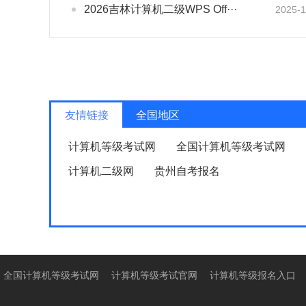
2026吉林计算机二级WPS Off···
2025-1
友情链接
全国地区
计算机等级考试网
全国计算机等级考试网
计算机二级网
贵州自考报名
全国计算机等级考试网
计算机等级考试官网
计算机等级报名入口