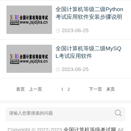
全国计算机等级二级Python
考试应用软件安装步骤说明
2023-06-25
全国计算机等级二级MySQ
L考试应用软件
2023-06-25
首页
上一页
1
2
下一页
末页
Copyright © 2022-2023
全国计算机等级考试网
All