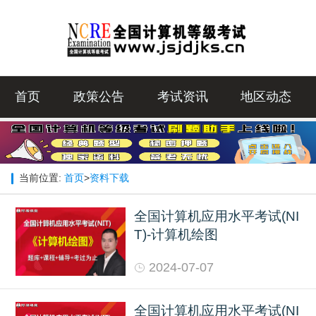
首页
政策公告
考试资讯
地区动态
当前位置:
首页
>
资料下载
全国计算机应用水平考试(NI
T)-计算机绘图
2024-07-07
全国计算机应用水平考试(NI