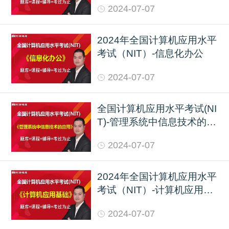
2024-07-07
2024年全国计算机应用水平
考试（NIT）-信息化办公
2024-07-07
全国计算机应用水平考试(NI
T)-管理系统中信息技术的应
用
2024-07-07
2024年全国计算机应用水平
考试（NIT）-计算机应用基
础
2024-07-07