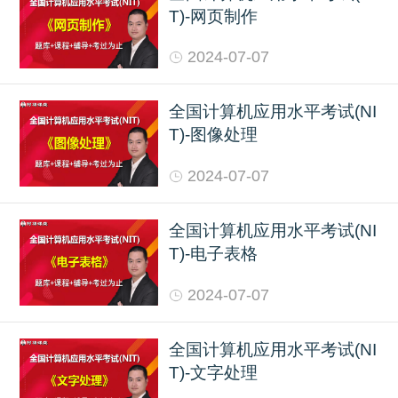
T)-网页制作
2024-07-07
全国计算机应用水平考试(NI
T)-图像处理
2024-07-07
全国计算机应用水平考试(NI
T)-电子表格
2024-07-07
全国计算机应用水平考试(NI
T)-文字处理