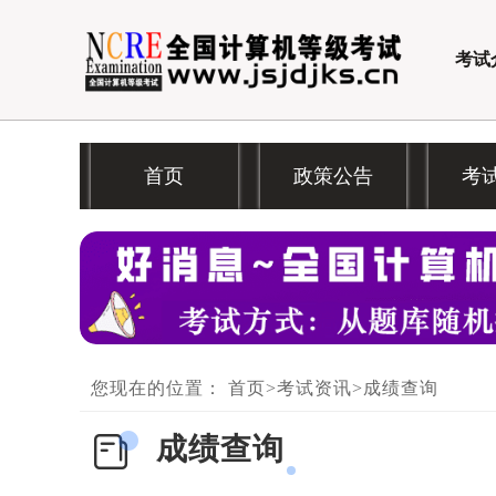
考试
首页
政策公告
考
您现在的位置：
首页
>
考试资讯
>
成绩查询
成绩查询