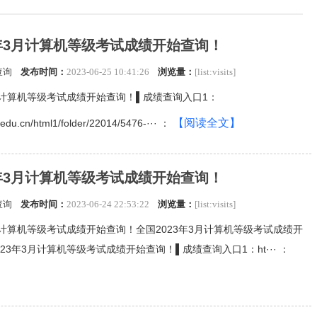
3年3月计算机等级考试成绩开始查询！
查询
发布时间：
2023-06-25 10:41:26
浏览量：
[list:visits]
3月计算机等级考试成绩开始查询！▌成绩查询入口1：
【阅读全文】
a.edu.cn/html1/folder/22014/5476-··· ：
3年3月计算机等级考试成绩开始查询！
查询
发布时间：
2023-06-24 22:53:22
浏览量：
[list:visits]
3月计算机等级考试成绩开始查询！全国2023年3月计算机等级考试成绩开
23年3月计算机等级考试成绩开始查询！▌成绩查询入口1：ht··· ：