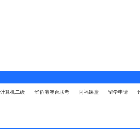
计算机二级
华侨港澳台联考
阿福课堂
留学申请