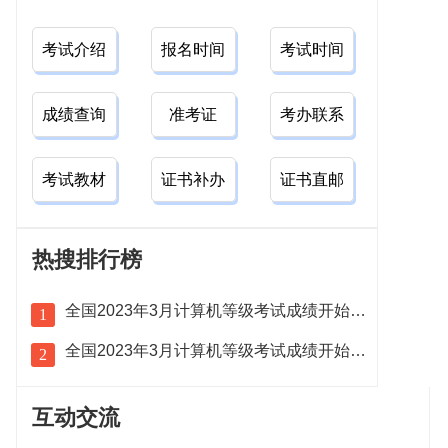
考试介绍
报名时间
考试时间
成绩查询
准考证
考办联系
考试教材
证书补办
证书直邮
热搜排行榜
全国2023年3月计算机等级考试成绩开始查询！
1
全国2023年3月计算机等级考试成绩开始查询！
2
互动交流