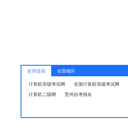
友情链接
全国地区
计算机等级考试网
全国计算机等级考试网
计算机二级网
贵州自考报名