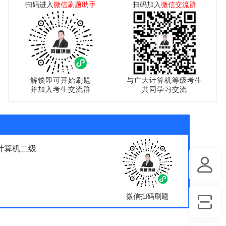
扫码进入
微信刷题助手
扫码加入
微信交流群
解锁即可开始刷题
与广大计算机等级考生
并加入考生交流群
共同学习交流
计算机二级
微信扫码刷题