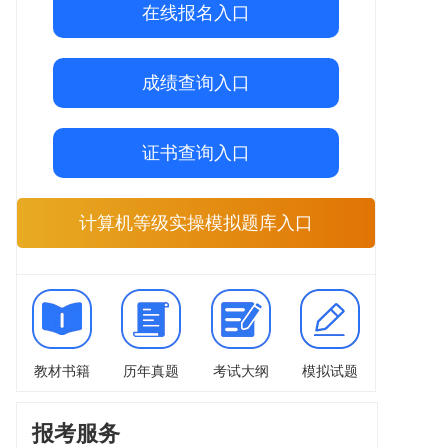
在线报名入口
成绩查询入口
证书查询入口
计算机等级实操模拟题库入口
教材书籍
历年真题
考试大纲
模拟试题
报考服务