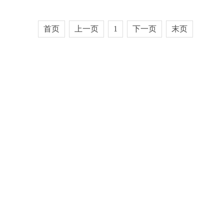
首页
上一页
1
下一页
末页