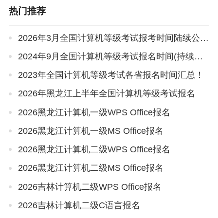
热门推荐
2026年3月全国计算机等级考试报考时间陆续公布
2024年9月全国计算机等级考试报名时间(持续更新)
2023年全国计算机等级考试各省报名时间汇总！
2026年黑龙江上半年全国计算机等级考试报名
2026黑龙江计算机一级WPS Office报名
2026黑龙江计算机一级MS Office报名
2026黑龙江计算机二级WPS Office报名
2026黑龙江计算机二级MS Office报名
2026吉林计算机二级WPS Office报名
2026吉林计算机二级C语言报名