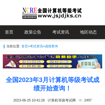
首页
政策公告
考试资讯
地区动态
当前位置:
首页
>
考试资讯
>
成绩查询
全国2023年3月计算机等级考试成
绩开始查询！
2023-06-25 10:41:26
计算机等级考试网
2497