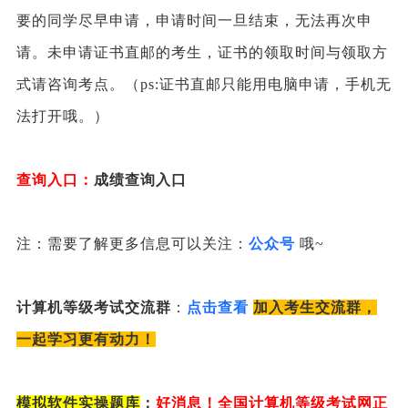
要的同学尽早申请，申请时间一旦结束，无法再次申
请。未申请证书直邮的考生，证书的领取时间与领取方
式请咨询考点。（ps:证书直邮只能用电脑申请，手机无
法打开哦。）
查询入口：
成绩查询入口
注：需要了解更多信息可以关注：
公众号
哦~
计算机等级考试交流群
：
点击查看
加入考生交流群，
一起学习更有动力！
模拟软件实操题库
：
好消息！全国计算机等级考试网正