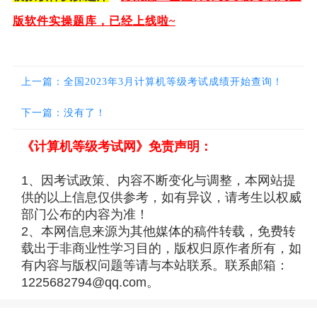
版软件实操题库，已经上线啦~
上一篇：全国2023年3月计算机等级考试成绩开始查询！
下一篇：没有了！
《计算机等级考试网》免责声明：
1、因考试政策、内容不断变化与调整，本网站提
供的以上信息仅供参考，如有异议，请考生以权威
部门公布的内容为准！
2、本网信息来源为其他媒体的稿件转载，免费转
载出于非商业性学习目的，版权归原作者所有，如
有内容与版权问题等请与本站联系。联系邮箱：
1225682794@qq.com。