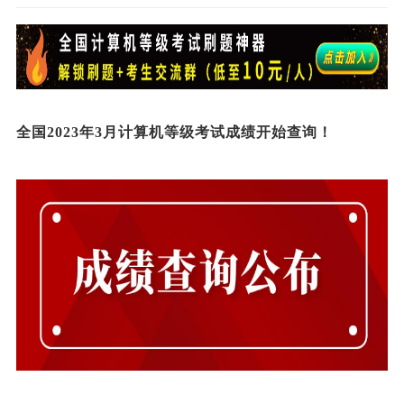
全国2023年3月
计算机等级考试
成绩开始查询！