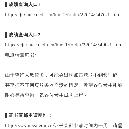
▌
成绩查询
入口1：
http://cjcx.neea.edu.cn/html1/folder/22014/5476-1.htm
▌成绩查询入口2：
https://cjcx.neea.edu.cn/html1/folder/22014/5490-1.htm
电脑端查询哦~
由于查询人数较多，可能会出现点击获取不到验证码，
甚至打不开网页服务器崩溃的情况，希望各位考生能够
耐心等待查询。祝各位考生成功上岸~
▌证书直邮申请网址：
http://zszy.neea.edu.cn/证书直邮申请时间为一周。请需