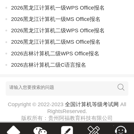
2026黑龙江计算机一级WPS Office报名
2026黑龙江计算机一级MS Office报名
2026黑龙江计算机二级WPS Office报名
2026黑龙江计算机二级MS Office报名
2026吉林计算机二级WPS Office报名
2026吉林计算机二级C语言报名
Copyright © 2022-2023
全国计算机等级考试网
All
RightsReserved.
版权所有：贵州阿福教育科技有限公司