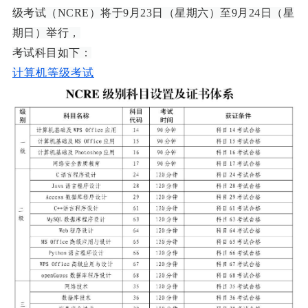
级考试（NCRE）将于9月23日（星期六）至9月24日（星
期日）举行，
考试科目如下：
计算机等级考试