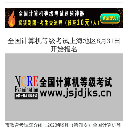
全国计算机等级考试上海地区8月31日
开始报名
市教育考试院介绍，2023年9月（第70次）全国计算机等