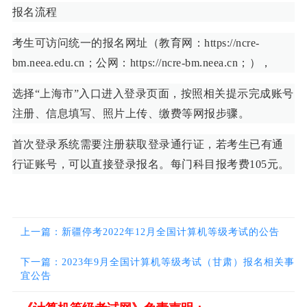
报名流程
考生可访问统一的报名网址（教育网：
https://ncre-
bm.neea.edu.cn；公网：https://ncre-bm.neea.cn；），
选择“上海市”入口进入登录页面，按照相关提示完成账号
注册、信息填写、照片上传、缴费等网报步骤。
首次登录系统需要注册获取登录通行证，若考生已有通
行证账号，可以直接登录报名。每门科目报考费105元。
上一篇：新疆停考2022年12月全国计算机等级考试的公告
下一篇：2023年9月全国计算机等级考试（甘肃）报名相关事
宜公告