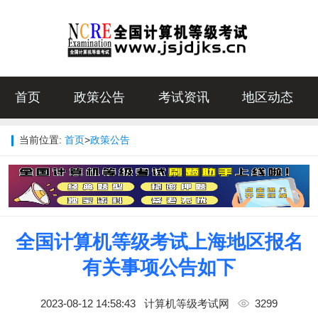
首页
政策公告
考试资讯
地区动态
当前位置:
首页
>
政策公告
全国计算机等级考试上海地区报名
有关事项公告如下
2023-08-12 14:58:43
计算机等级考试网
3299