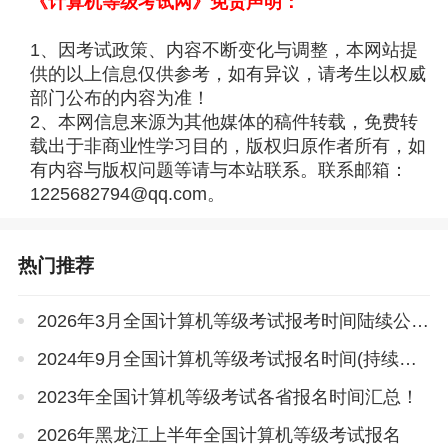
《计算机等级考试网》免责声明：
1、因考试政策、内容不断变化与调整，本网站提
供的以上信息仅供参考，如有异议，请考生以权威
部门公布的内容为准！
2、本网信息来源为其他媒体的稿件转载，免费转
载出于非商业性学习目的，版权归原作者所有，如
有内容与版权问题等请与本站联系。联系邮箱：
1225682794@qq.com。
热门推荐
2026年3月全国计算机等级考试报考时间陆续公布
2024年9月全国计算机等级考试报名时间(持续更新)
2023年全国计算机等级考试各省报名时间汇总！
2026年黑龙江上半年全国计算机等级考试报名