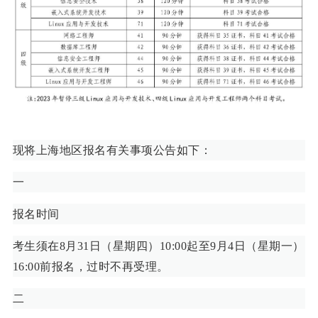
现将上海地区报名有关事项公告如下：
一
报名时间
考生须在8月31日（星期四）10:00起至9月4日（星期一）
16:00前报名，过时不再受理。
二