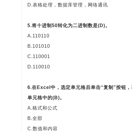
D.表格处理，数据库管理，网络通讯
5.将十进制50转化为二进制数是(D)。
A.110110
B.101010
C.110001
D.110010
6.在Excel中，选定单元格后单击“复制”按
单元格中的(B)。
A.格式和公式
B.全部
C.数值和内容