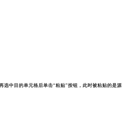
钮，再选中目的单元格后单击“粘贴”按钮，此时被粘贴的是源