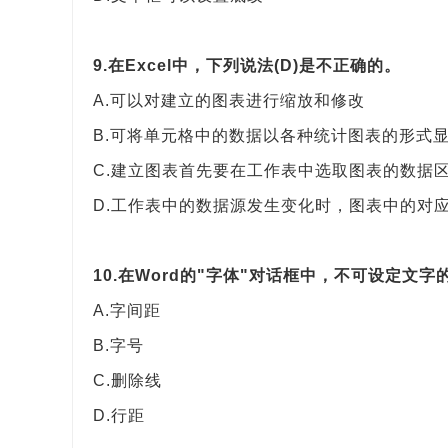
9.在Excel中，下列说法(D)是不正确的。
A.可以对建立的图表进行缩放和修改
B.可将单元格中的数据以各种统计图表的形式
C.建立图表首先要在工作表中选取图表的数据
D.工作表中的数据源发生变化时，图表中的对
10.在Word的"字体"对话框中，不可设定文字的
A.字间距
B.字号
C.删除线
D.行距