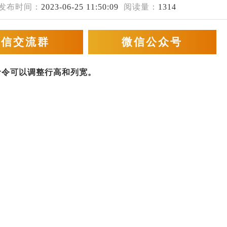
发布时间：
2023-06-25 11:50:09
阅读量：
1314
微信交流群
微信公众号
)命令可以调整行高和列宽。
。