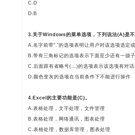
C.D
D.B
3.关于Windows的菜单选项，下列说法(A)是
A.名字前带“.”的选项表明让用户对该选项选定
B.带有三角标记的选项表示下面至少还有一级
C.后面跟有省略号(…)的选项表示该选项有对话
D.颜色变灰的选项在当前条件下不能进行操作
4.Excel的主要功能是(C)。
A.表格处理，文字处理，文件管理
B.表格处理，网络通讯，图表处理
C.表格处理，数据库管理，图表处理