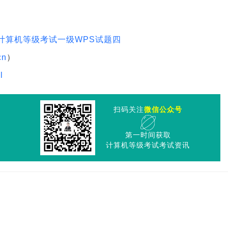
年计算机等级考试一级WPS试题四
cn
）
l
扫码关注
微信公众号
第一时间获取
计算机等级考试考试资讯
三
五