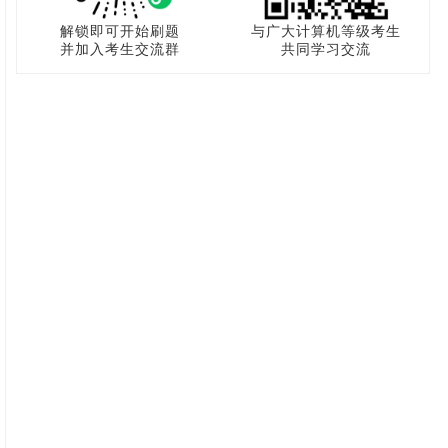
解锁即可开始刷题
与广大计算机等级考生
并加入考生交流群
共同学习交流