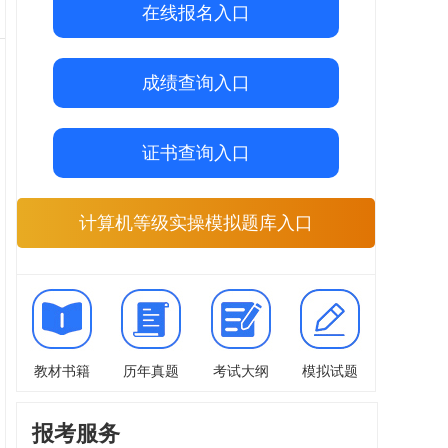
在线报名入口
成绩查询入口
证书查询入口
计算机等级实操模拟题库入口
教材书籍
历年真题
考试大纲
模拟试题
报考服务