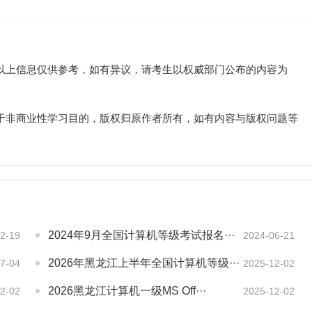
以上信息仅供参考，如有异议，请考生以权威部门公布的内容为
于非商业性学习目的，版权归原作者所有，如有内容与版权问题等
2024年9月全国计算机等级考试报名···
2-19
2024-06-21
2026年黑龙江上半年全国计算机等级···
7-04
2025-12-02
2026黑龙江计算机一级MS Off···
2-02
2025-12-02