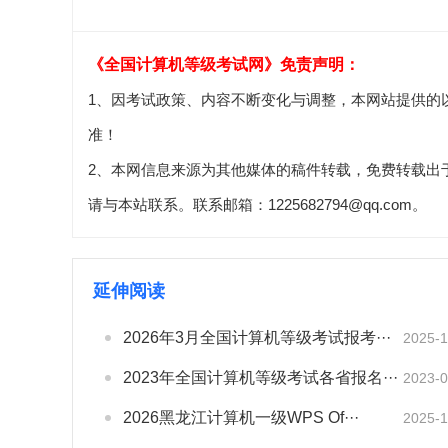
《全国计算机等级考试网》免责声明：
1、因考试政策、内容不断变化与调整，本网站提供的
准！
2、本网信息来源为其他媒体的稿件转载，免费转载出
请与本站联系。联系邮箱：1225682794@qq.com。
延伸阅读
2026年3月全国计算机等级考试报考···
2025-1
2023年全国计算机等级考试各省报名···
2023-0
2026黑龙江计算机一级WPS Of···
2025-1