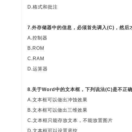
D.格式和批注
7.外存储器中的信息，必须首先调入(C)，然后
A.控制器
B.ROM
C.RAM
D.运算器
8.关于Word中的文本框，下列说法(C)是不正
A.文本框可以做出冲蚀效果
B.文本框可以做出三维效果
C.文本框只能存放文本，不能放置图片
D.文本框可以设置底纹