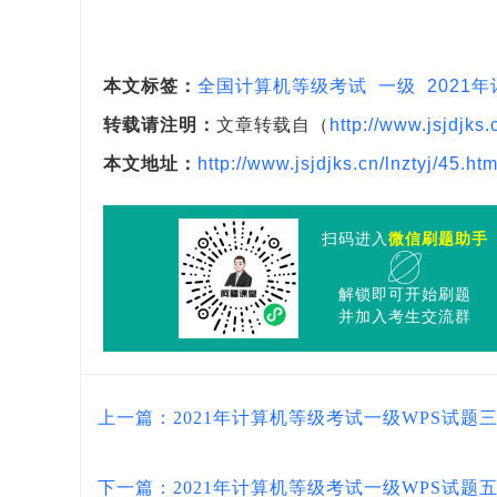
本文标签：
全国计算机等级考试
一级
2021
转载请注明：
文章转载自（
http://www.jsjdjks.
本文地址：
http://www.jsjdjks.cn/lnztyj/45.htm
扫码进入
微信刷题助手
解锁即可开始刷题
并加入考生交流群
上一篇：2021年计算机等级考试一级WPS试题
下一篇：2021年计算机等级考试一级WPS试题